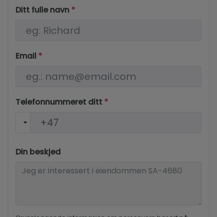
Ditt fulle navn
*
Email
*
Telefonnummeret ditt
*
Din beskjed