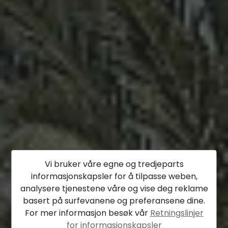
Vi bruker våre egne og tredjeparts
informasjonskapsler for å tilpasse weben,
analysere tjenestene våre og vise deg reklame
basert på surfevanene og preferansene dine.
For mer informasjon besøk vår
Retningslinjer
for informasjonskapsler