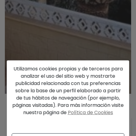
Utilizamos cookies propias y de terceros para
analizar el uso del sitio web y mostrarte
publicidad relacionada con tus preferencias
sobre la base de un perfil elaborado a partir
de tus hábitos de navegación (por ejemplo,
páginas visitadas). Para más información visite
nuestra página de
Política de Cookies
Descripción
IMPRESIONANTES VISTAS DESDE ESPACIOSA VILLA
CON 3 APARTAMENTOS - EN UNA ZONA