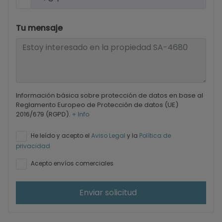
Tu mensaje
Información básica sobre protección de datos en base al
Reglamento Europeo de Protección de datos (UE)
2016/679 (RGPD).
+ Info
He leído y acepto el
Aviso Legal
y la
Política de
privacidad
Acepto envíos comerciales
Enviar solicitud