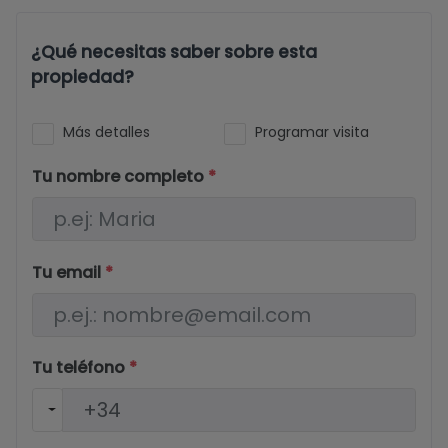
¿Qué necesitas saber sobre esta
propiedad?
Más detalles
Programar visita
Tu nombre completo
*
Tu email
*
Tu teléfono
*