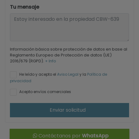
Tu mensaje
Información básica sobre protección de datos en base al
Reglamento Europeo de Protección de datos (UE)
2016/679 (RGPD).
+ Info
He leído y acepto el
Aviso Legal
y la
Política de
privacidad
Acepto envíos comerciales
Enviar solicitud
Contáctanos por
WhatsApp