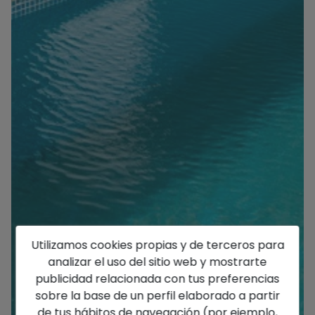
Utilizamos cookies propias y de terceros para
analizar el uso del sitio web y mostrarte
publicidad relacionada con tus preferencias
sobre la base de un perfil elaborado a partir
de tus hábitos de navegación (por ejemplo,