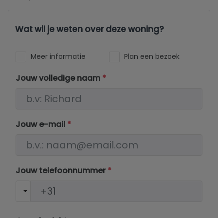
Wat wil je weten over deze woning?
Meer informatie
Plan een bezoek
Jouw volledige naam
*
Jouw e-mail
*
Jouw telefoonnummer
*