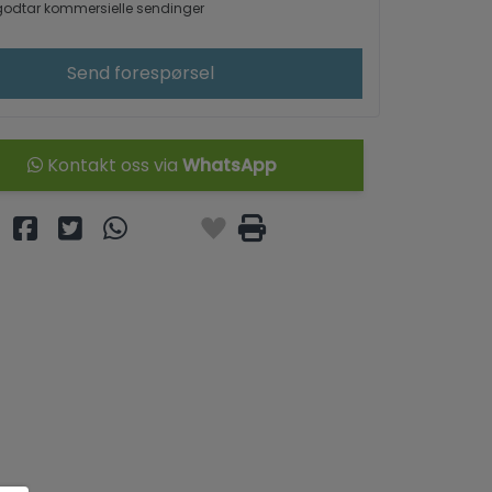
odtar kommersielle sendinger
Send forespørsel
Kontakt oss via
WhatsApp