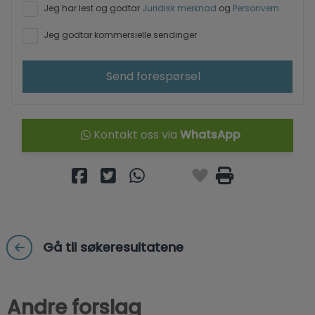
Jeg har lest og godtar
Juridisk merknad
og
Personvern
Jeg godtar kommersielle sendinger
Send forespørsel
Kontakt oss via
WhatsApp
Gå til søkeresultatene
Andre forslag