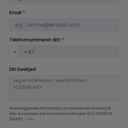
Email
*
Telefonnummeret ditt
*
Din beskjed
Grunnleggende informasjon om personvern basert på
den europeiske personvernforordningen (EU) 2016/679
(GDPR).
+ Info