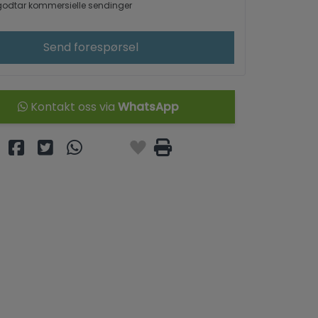
odtar kommersielle sendinger
Send forespørsel
Kontakt oss via
WhatsApp