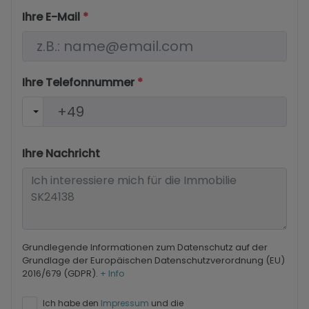
Ihre E-Mail
*
Ihre Telefonnummer
*
Ihre Nachricht
Grundlegende Informationen zum Datenschutz auf der
Grundlage der Europäischen Datenschutzverordnung (EU)
2016/679 (GDPR).
+ Info
Ich habe den
Impressum
und die