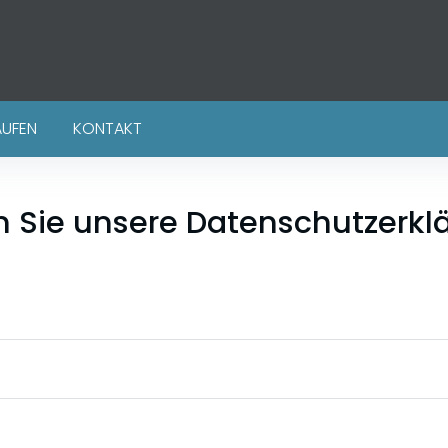
AUFEN
KONTAKT
n Sie unsere Datenschutzerkl