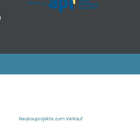
g
Neubauprojekte zum Verkauf