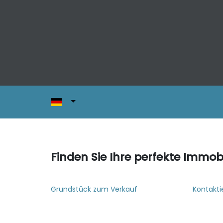
Finden Sie Ihre perfekte Immobi
Grundstück zum Verkauf
Kontakti