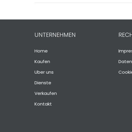
UNTERNEHMEN
RECH
Home
Impr
Kaufen
Daten
Uber uns
Cookie
Dienste
Verkaufen
Kontakt