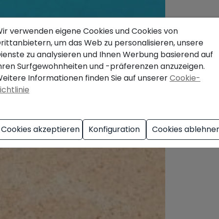
ir verwenden eigene Cookies und Cookies von
rittanbietern, um das Web zu personalisieren, unsere
ienste zu analysieren und Ihnen Werbung basierend auf
hren Surfgewohnheiten und -präferenzen anzuzeigen.
eitere Informationen finden Sie auf unserer
Cookie-
ichtlinie
Cookies akzeptieren
Konfiguration
Cookies ablehne