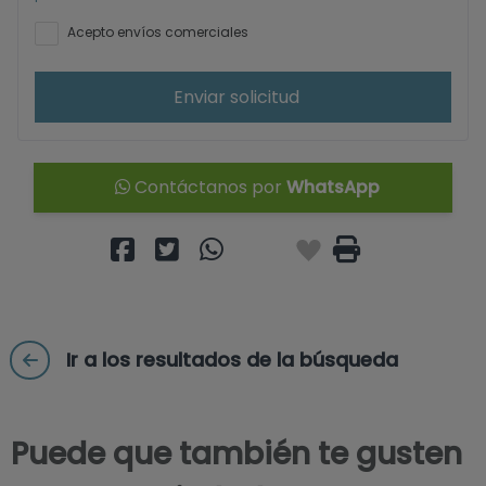
Acepto envíos comerciales
Enviar solicitud
Contáctanos por
WhatsApp
Ir a los resultados de la búsqueda
Puede que también te gusten