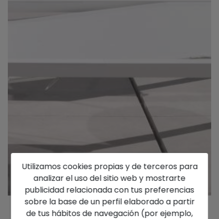
Utilizamos cookies propias y de terceros para
analizar el uso del sitio web y mostrarte
publicidad relacionada con tus preferencias
sobre la base de un perfil elaborado a partir
de tus hábitos de navegación (por ejemplo,