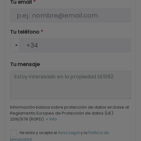
Tu email
*
Tu teléfono
*
Tu mensaje
Información básica sobre protección de datos en base al
Reglamento Europeo de Protección de datos (UE)
2016/679 (RGPD).
+ Info
He leído y acepto el
Aviso Legal
y la
Política de
privacidad