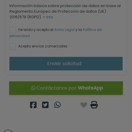
Información básica sobre protección de datos en base al
Reglamento Europeo de Protección de datos (UE)
2016/679 (RGPD).
+ Info
He leído y acepto el
Aviso Legal
y la
Política de
privacidad
Acepto envíos comerciales
Enviar solicitud
Contáctanos por
WhatsApp