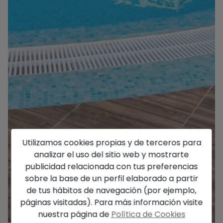
Utilizamos cookies propias y de terceros para
analizar el uso del sitio web y mostrarte
publicidad relacionada con tus preferencias
sobre la base de un perfil elaborado a partir
de tus hábitos de navegación (por ejemplo,
páginas visitadas). Para más información visite
nuestra página de
Política de Cookies