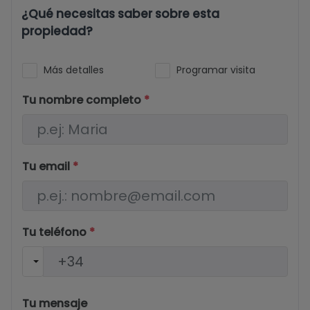
¿Qué necesitas saber sobre esta
propiedad?
Más detalles
Programar visita
Tu nombre completo
*
Tu email
*
Tu teléfono
*
Tu mensaje