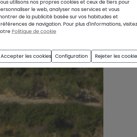
ous utilisons nos propres cookies et ceux de tiers pour
ersonnaliser le web, analyser nos services et vous
ontrer de la publicité basée sur vos habitudes et
références de navigation. Pour plus d'informations, visite
otre
Politique de cookie
Accepter les cookies
Configuration
Rejeter les cooki