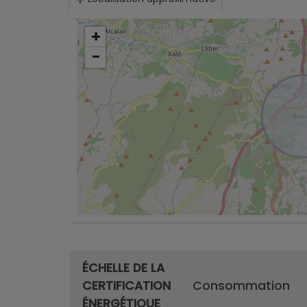
+
−
ÉCHELLE DE LA
CERTIFICATION
Consommation
ÉNERGÉTIQUE