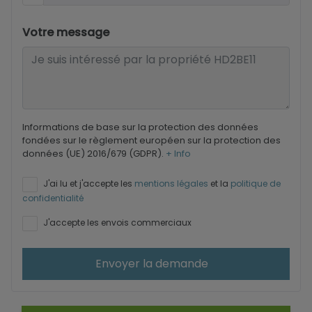
Votre message
Informations de base sur la protection des données
fondées sur le règlement européen sur la protection des
données (UE) 2016/679 (GDPR).
+ Info
J'ai lu et j'accepte les
mentions légales
et la
politique de
confidentialité
J'accepte les envois commerciaux
Envoyer la demande