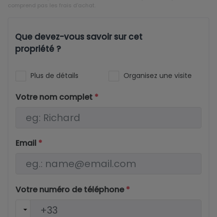
comprend pas les frais d'achat.
Que devez-vous savoir sur cet
propriété ?
Plus de détails
Organisez une visite
Votre nom complet
*
Email
*
Votre numéro de téléphone
*